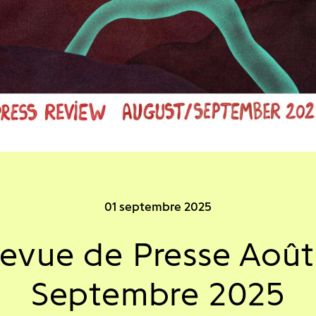
01 septembre 2025
evue de Presse Août
Septembre 2025