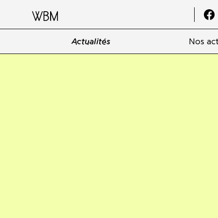
Actualités
Nos act