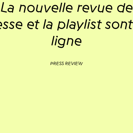
La nouvelle revue de
sse et la playlist son
ligne
PRESS REVIEW