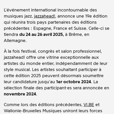
L'événement international incontournable des
musiques jazz,
jazzahead!
, annonce une 19e édition
qui réunira trois pays partenaires des éditions
précédentes : Espagne, France et Suisse. Celle-ci se
tiendra
du 24 au 26 avril 2025,
à Brême, en
Allemagne.
À la fois festival, congrès et salon professionnel,
jazzahead! offre une vitrine exceptionnelle aux
artistes du monde entier, indépendamment de leur
style musical. Les artistes souhaitant participer à
cette édition 2025 peuvent désormais soumettre
leur candidature jusqu'au
1er octobre 2024
. La
sélection finale des participant·es sera annoncée en
novembre 2024
.
Comme lors des éditions précédentes,
VI.BE
et
Wallonie-Bruxelles Musiques uniront leurs forces