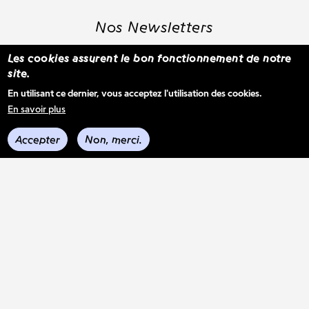
Nos Newsletters
Les cookies assurent le bon fonctionnement de notre
site.
S'inscrire à la newsletter WBM
En utilisant ce dernier, vous acceptez l'utilisation des cookies.
En savoir plus
Voir les derniers envois
Accepter
Non, merci.