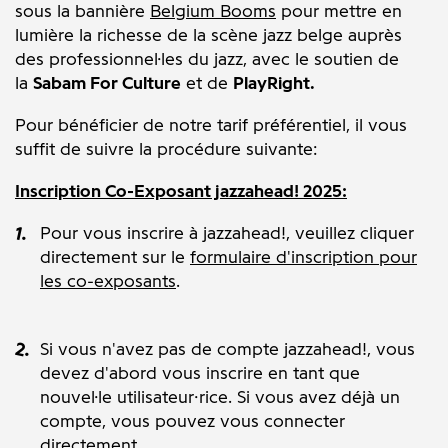
sous la bannière
Belgium Booms
pour mettre en
lumière la richesse de la scène jazz belge auprès
des
professionnel·les du jazz,
avec le soutien de
la
Sabam For Culture
et de
PlayRight.
Pour bénéficier de notre tarif préférentiel, il vous
suffit
de suivre la procédure suivante:
Inscription Co-Exposant jazzahead! 2025:
Pour vous inscrire à jazzahead!, veuillez cliquer
directement sur le
formulaire d'inscription pour
les co-exposants
.
Si vous n'avez pas de compte jazzahead!, vous
devez d'abord vous inscrire en tant que
nouvel·le utilisateur·rice. Si vous avez déjà un
compte, vous pouvez vous connecter
directement.