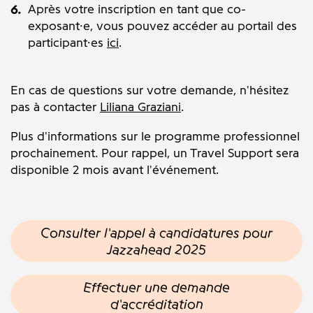
Après votre inscription en tant que co-
exposant·e, vous pouvez accéder au portail des
participant·es
ici
.
En cas de questions sur votre demande, n'hésitez
pas à contacter
Liliana Graziani
.
Plus d'informations sur le programme professionnel
prochainement. Pour rappel, un Travel Support sera
disponible 2 mois avant l'événement.
Consulter l'appel à candidatures pour
Jazzahead 2025
Effectuer une demande
d'accréditation