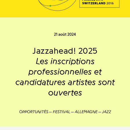
21 août 2024
Jazzahead! 2025
Les inscriptions
professionnelles et
candidatures artistes sont
ouvertes
OPPORTUNITÉS
FESTIVAL
ALLEMAGNE
JAZZ