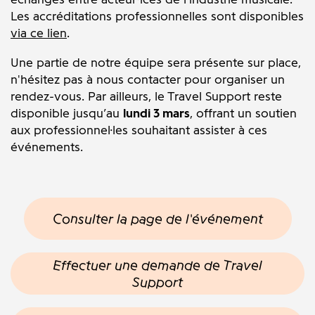
Les accréditations professionnelles
sont disponibles
via ce lien
.
Une partie de notre équipe sera présente sur place,
n'hésitez pas à nous contacter pour organiser un
rendez-vous.
Par ailleurs, le Travel Support reste
disponible jusqu’au
lundi 3 mars
, offrant un soutien
aux professionnel·les souhaitant assister à ces
événements.
Consulter la page de l'événement
Effectuer une demande de Travel
Support