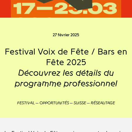
27 février 2025
Festival Voix de Fête / Bars en
Fête 2025
Découvrez les détails du
programme professionnel
FESTIVAL
OPPORTUNITÉS
SUISSE
RÉSEAUTAGE