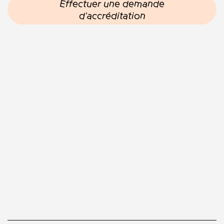
Effectuer une demande
d'accréditation