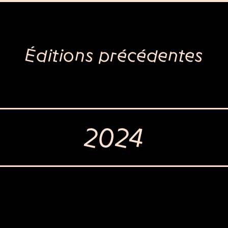
Éditions précédentes
2024