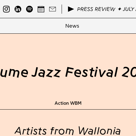
PRESS REVIEW ✦ JULY 
News
ume Jazz Festival 2
Action WBM
Artists from Wallonia