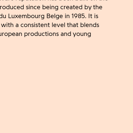
produced since being created by the
du Luxembourg Belge in 1985. It is
, with a consistent level that blends
 European productions and young