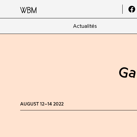
Actualités
Ga
AUGUST 12–14 2022