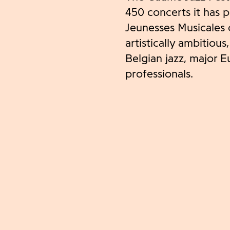
450 concerts it has 
Jeunesses Musicales 
artistically ambitious
Belgian jazz, major
professionals.