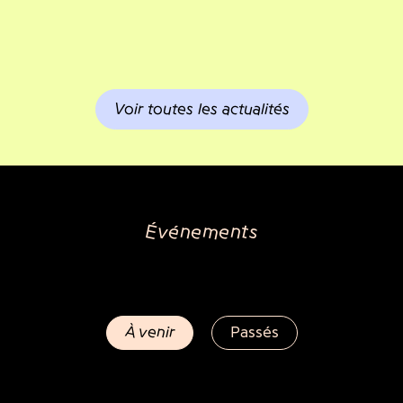
Voir toutes les actualités
Événements
À venir
Passés