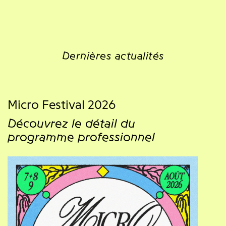
Dernières actualités
Micro Festival 2026
Découvrez le détail du
programme professionnel