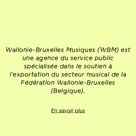
Wallonie-Bruxelles Musiques (WBM) est
une agence du service public
spécialisée dans le soutien à
l'exportation du secteur musical de la
Fédération Wallonie-Bruxelles
(Belgique).
En savoir plus