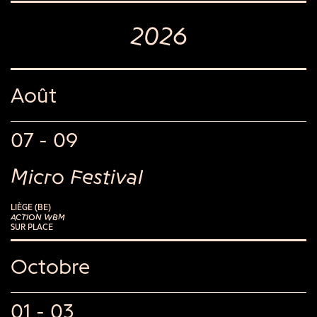
2026
Août
07 - 09
Micro Festival
LIÈGE (BE)
ACTION WBM
SUR PLACE
Octobre
01 - 03