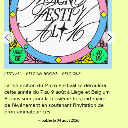
FESTIVAL
BELGIUM BOOMS
BELGIQUE
La 16e édition du Micro Festival se déroulera
cette année du 7 au 9 août à Liège et Belgium
Booms sera pour la troisième fois partenaire
de l'événement en soutenant l'invitation de
programmateur·ices...
publié le 04 août 2026