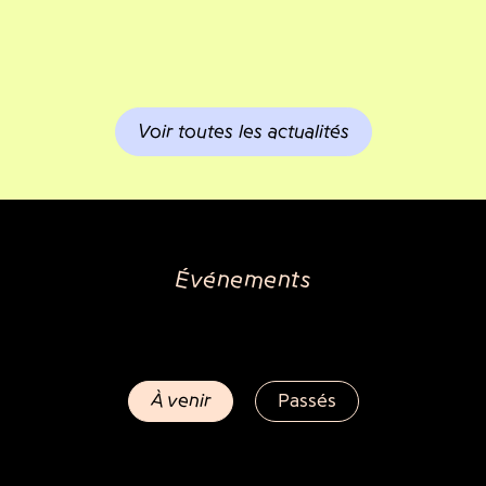
Voir toutes les actualités
Événements
À venir
Passés