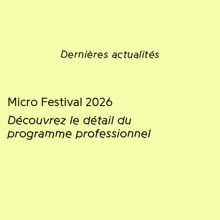
Dernières actualités
Micro Festival 2026
Découvrez le détail du
programme professionnel