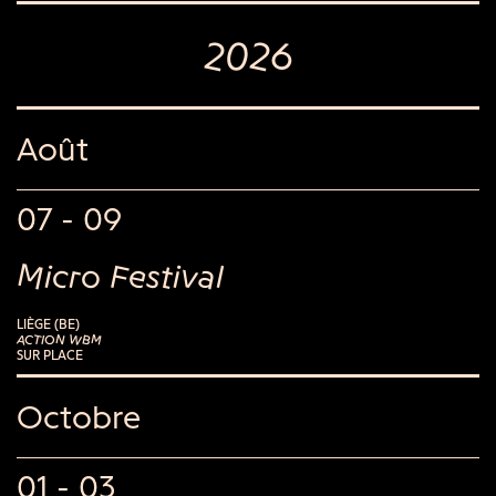
2026
Août
07 - 09
Micro Festival
LIÈGE (BE)
ACTION WBM
SUR PLACE
Octobre
01 - 03