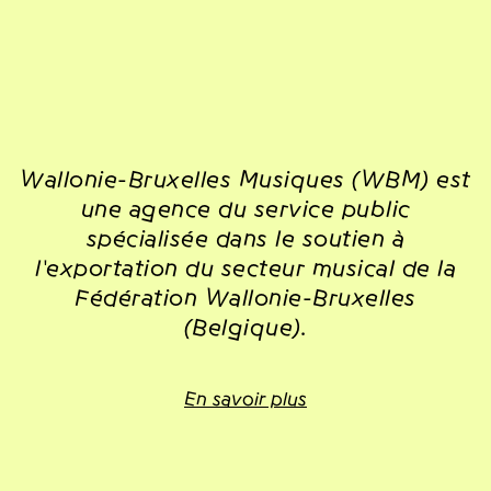
Wallonie-Bruxelles Musiques (WBM) est
une agence du service public
spécialisée dans le soutien à
l'exportation du secteur musical de la
Fédération Wallonie-Bruxelles
(Belgique).
En savoir plus