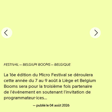
FESTIVAL
BELGIUM BOOMS
BELGIQUE
La 16e édition du Micro Festival se déroulera
cette année du 7 au 9 août à Liège et Belgium
Booms sera pour la troisième fois partenaire
de l'événement en soutenant l'invitation de
programmateur·ices...
publié le 04 août 2026