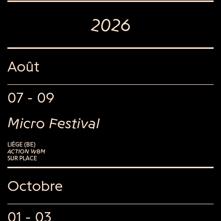
2026
Août
07 - 09
Micro Festival
LIÈGE (BE)
ACTION WBM
SUR PLACE
Octobre
01 - 03