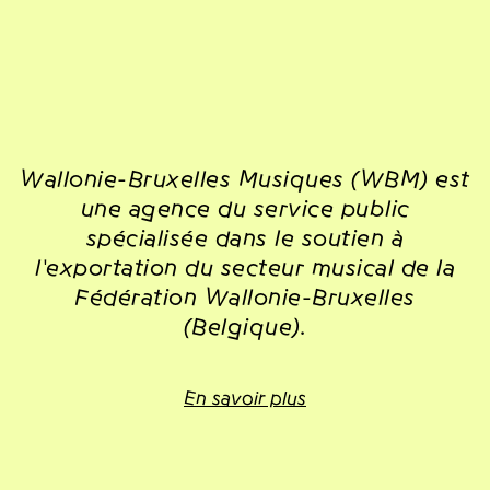
Wallonie-Bruxelles Musiques (WBM) est
une agence du service public
spécialisée dans le soutien à
l'exportation du secteur musical de la
Fédération Wallonie-Bruxelles
(Belgique).
En savoir plus