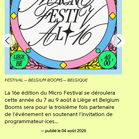
FESTIVAL
BELGIUM BOOMS
BELGIQUE
La 16e édition du Micro Festival se déroulera
cette année du 7 au 9 août à Liège et Belgium
Booms sera pour la troisième fois partenaire
de l'événement en soutenant l'invitation de
programmateur·ices...
publié le 04 août 2026