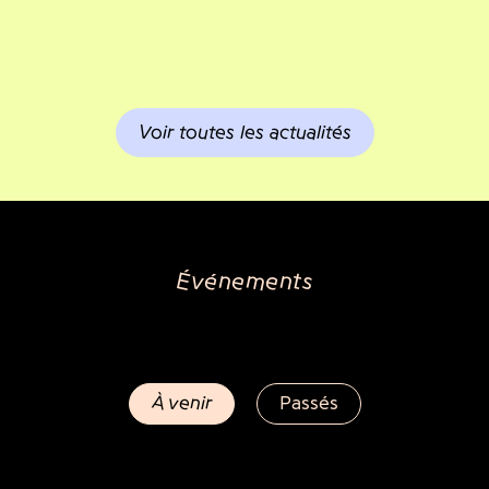
Voir toutes les actualités
Événements
À venir
Passés