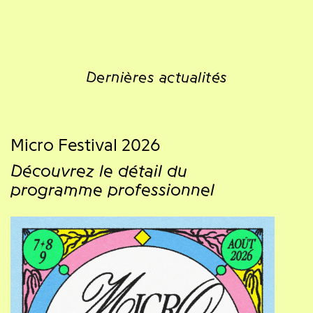
Dernières actualités
Micro Festival 2026
Découvrez le détail du
programme professionnel